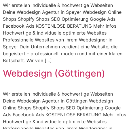
Wir erstellen individuelle & hochwertige Webseiten
Deine Webdesign Agentur in Speyer Webdesign Online
Shops Shopify Shops SEO Optimierung Google Ads
Facebook Ads KOSTENLOSE BERATUNG Mehr Infos
Hochwertige & individuelle optimierte Websites
Professionelle Websites von Ihrem Webdesigner in
Speyer Dein Unternehmen verdient eine Website, die
begeistert – professionell, modern und mit einer klaren
Botschaft. Wir von […]
Webdesign (Göttingen)
Wir erstellen individuelle & hochwertige Webseiten
Deine Webdesign Agentur in Göttingen Webdesign
Online Shops Shopify Shops SEO Optimierung Google
Ads Facebook Ads KOSTENLOSE BERATUNG Mehr Infos
Hochwertige & individuelle optimierte Websites
Professionelle Websites von Ihrem Webdesigner in