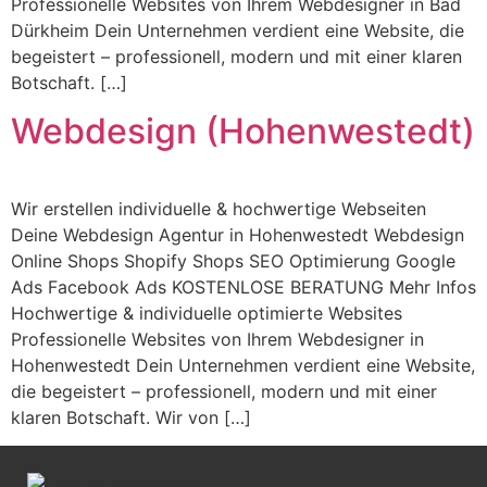
Professionelle Websites von Ihrem Webdesigner in Bad
Dürkheim Dein Unternehmen verdient eine Website, die
begeistert – professionell, modern und mit einer klaren
Botschaft. […]
Webdesign (Hohenwestedt)
Wir erstellen individuelle & hochwertige Webseiten
Deine Webdesign Agentur in Hohenwestedt Webdesign
Online Shops Shopify Shops SEO Optimierung Google
Ads Facebook Ads KOSTENLOSE BERATUNG Mehr Infos
Hochwertige & individuelle optimierte Websites
Professionelle Websites von Ihrem Webdesigner in
Hohenwestedt Dein Unternehmen verdient eine Website,
die begeistert – professionell, modern und mit einer
klaren Botschaft. Wir von […]