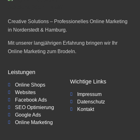
Creative Solutions – Professionelles Online Marketing
in Norderstedt & Hamburg.
Mit unserer langjährigen Erfahrung bringen wir Ihr
Online Marketing zum Brodeln.
Leistungen
Wichtige Links
Online Shops
Websites
Impressum
Facebook Ads
Datenschutz
SEO Optimierung
Kontakt
Google Ads
Online Marketing