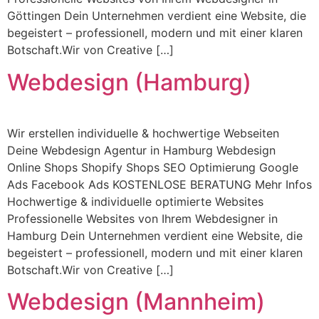
Göttingen Dein Unternehmen verdient eine Website, die
begeistert – professionell, modern und mit einer klaren
Botschaft.Wir von Creative […]
Webdesign (Hamburg)
Wir erstellen individuelle & hochwertige Webseiten
Deine Webdesign Agentur in Hamburg Webdesign
Online Shops Shopify Shops SEO Optimierung Google
Ads Facebook Ads KOSTENLOSE BERATUNG Mehr Infos
Hochwertige & individuelle optimierte Websites
Professionelle Websites von Ihrem Webdesigner in
Hamburg Dein Unternehmen verdient eine Website, die
begeistert – professionell, modern und mit einer klaren
Botschaft.Wir von Creative […]
Webdesign (Mannheim)