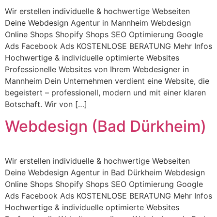
Wir erstellen individuelle & hochwertige Webseiten
Deine Webdesign Agentur in Mannheim Webdesign
Online Shops Shopify Shops SEO Optimierung Google
Ads Facebook Ads KOSTENLOSE BERATUNG Mehr Infos
Hochwertige & individuelle optimierte Websites
Professionelle Websites von Ihrem Webdesigner in
Mannheim Dein Unternehmen verdient eine Website, die
begeistert – professionell, modern und mit einer klaren
Botschaft. Wir von […]
Webdesign (Bad Dürkheim)
Wir erstellen individuelle & hochwertige Webseiten
Deine Webdesign Agentur in Bad Dürkheim Webdesign
Online Shops Shopify Shops SEO Optimierung Google
Ads Facebook Ads KOSTENLOSE BERATUNG Mehr Infos
Hochwertige & individuelle optimierte Websites