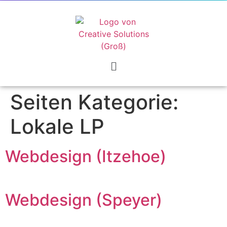
Seiten Kategorie:
Lokale LP
Webdesign (Itzehoe)
Webdesign (Speyer)