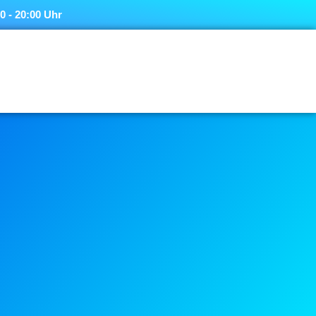
00 - 20:00 Uhr