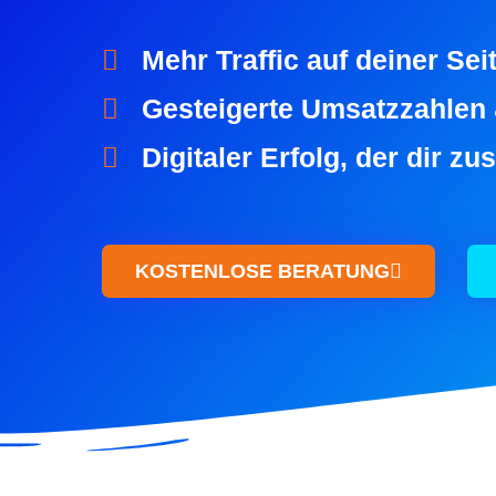
Mehr Traffic auf deiner Sei
Gesteigerte Umsatzzahlen
Digitaler Erfolg, der dir zu
KOSTENLOSE BERATUNG