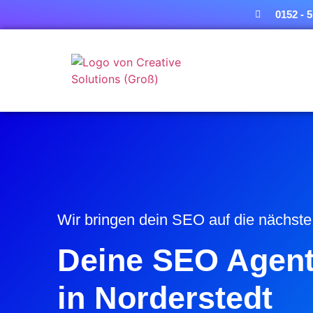
0152 - 
Wir bringen dein SEO auf die nächst
Deine SEO Agent
in Norderstedt